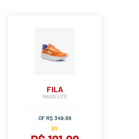
FILA
MAXXI LITE
OF R$ 349,99
BY