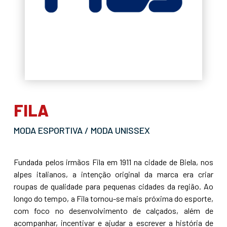
FILA
MODA ESPORTIVA / MODA UNISSEX
Fundada pelos irmãos Fila em 1911 na cidade de Biela, nos
alpes italianos, a intenção original da marca era criar
roupas de qualidade para pequenas cidades da região. Ao
longo do tempo, a Fila tornou-se mais próxima do esporte,
com foco no desenvolvimento de calçados, além de
acompanhar, incentivar e ajudar a escrever a história de