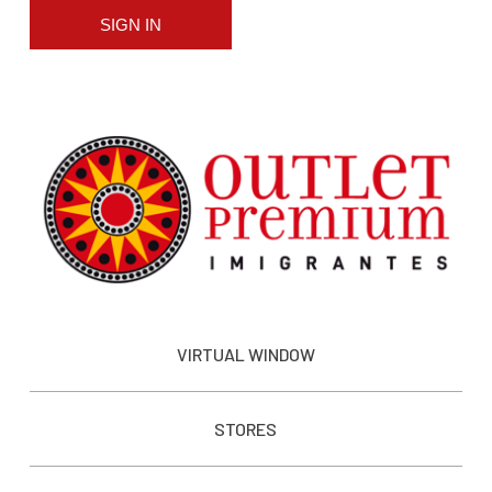
SIGN IN
VIRTUAL WINDOW
STORES