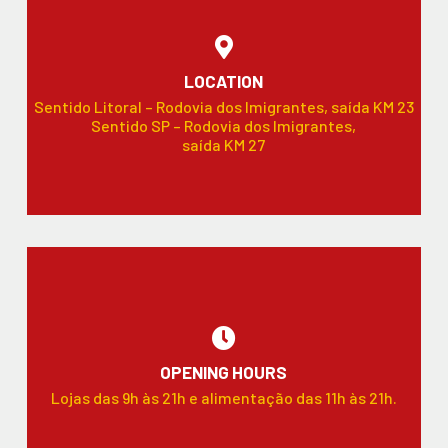
LOCATION
Sentido Litoral – Rodovia dos Imigrantes, saída KM 23
Sentido SP – Rodovia dos Imigrantes,
saída KM 27
OPENING HOURS
Lojas das 9h às 21h e alimentação das 11h às 21h.