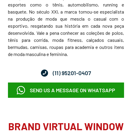
esportes como o tênis, automobilismo, running e
basquete. No século XXI, a marca tornou-se especialista
na produção de moda que mescla o casual com o
esportivo, resgatando sua história em cada nova peça
desenvolvida. Vale a pena conhecer as coleções de polos,
tênis para corrida, moda fitness, calçados casuais,
bermudas, camisas, roupas para academia e outros itens
de moda masculina e feminina.
(11) 95201-0407
SEND US A MESSAGE ON WHATSAPP
BRAND VIRTUAL WINDOW