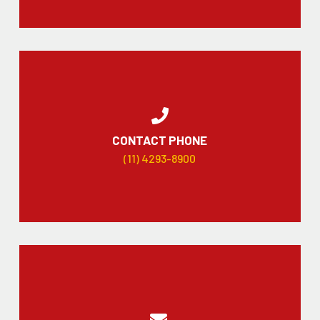
CONTACT PHONE
(11) 4293-8900