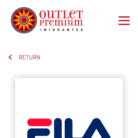
RETURN