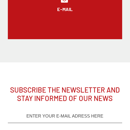
E-MAIL
SUBSCRIBE THE NEWSLETTER AND
STAY INFORMED OF OUR NEWS