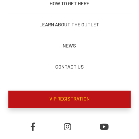
HOW TO GET HERE
LEARN ABOUT THE OUTLET
NEWS
CONTACT US
VIP REGISTRATION