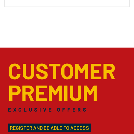
CUSTOMER
PREMIUM
EXCLUSIVE OFFERS
REGISTER AND BE ABLE TO ACCESS