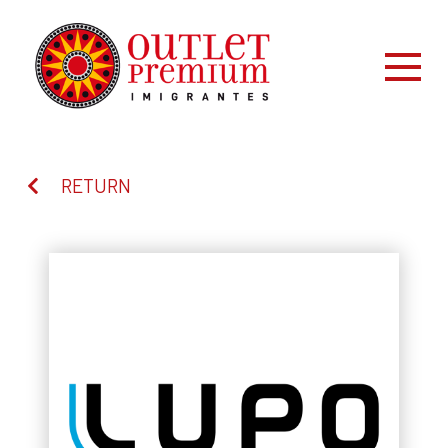
RETURN