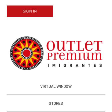
SIGN IN
VIRTUAL WINDOW
STORES