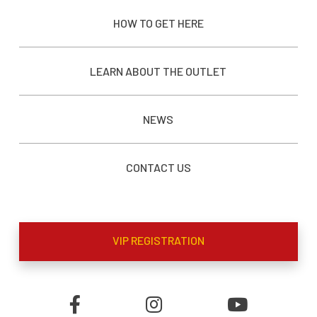
HOW TO GET HERE
LEARN ABOUT THE OUTLET
NEWS
CONTACT US
VIP REGISTRATION