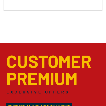
CUSTOMER
PREMIUM
EXCLUSIVE OFFERS