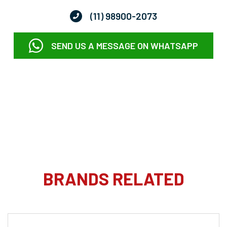
(11) 98900-2073
SEND US A MESSAGE ON WHATSAPP
BRANDS RELATED