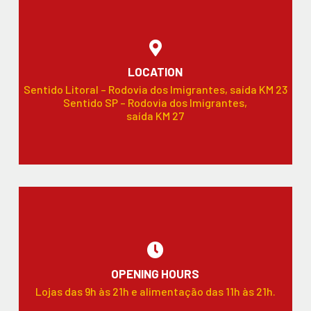
LOCATION
Sentido Litoral – Rodovia dos Imigrantes, saída KM 23
Sentido SP – Rodovia dos Imigrantes,
saída KM 27
OPENING HOURS
Lojas das 9h às 21h e alimentação das 11h às 21h.