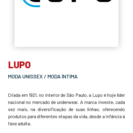
LUPO
MODA UNISSEX / MODA ÍNTIMA
Criada em 1921, no interior de São Paulo, a Lupo é hoje líder
nacional no mercado de underwear. A marca investe, cada
vez mais, na diversificação de suas linhas, oferecendo
produtos para diferentes etapas da vida, desde a infância à
fase adulta.