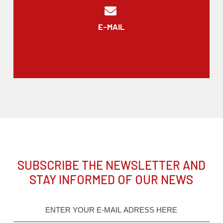
E-MAIL
SUBSCRIBE THE NEWSLETTER AND
STAY INFORMED OF OUR NEWS