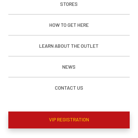
STORES
HOW TO GET HERE
LEARN ABOUT THE OUTLET
NEWS
CONTACT US
VIP REGISTRATION