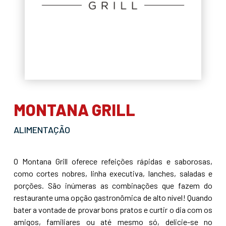
MONTANA GRILL
ALIMENTAÇÃO
O Montana Grill oferece refeições rápidas e saborosas,
como cortes nobres, linha executiva, lanches, saladas e
porções. São inúmeras as combinações que fazem do
restaurante uma opção gastronômica de alto nível! Quando
bater a vontade de provar bons pratos e curtir o dia com os
amigos, familiares ou até mesmo só, delicie-se no