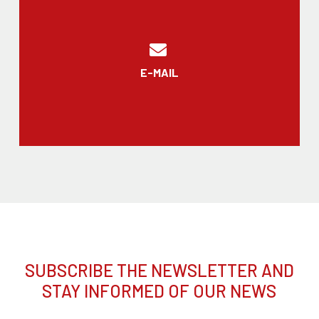
E-MAIL
SUBSCRIBE THE NEWSLETTER AND
STAY INFORMED OF OUR NEWS