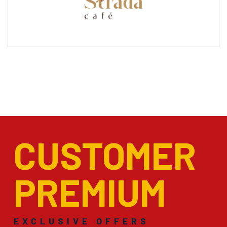
CUSTOMER
PREMIUM
EXCLUSIVE OFFERS