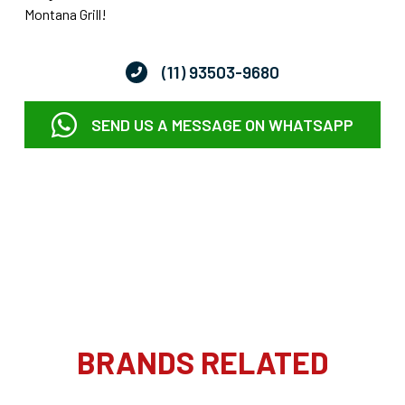
Montana Grill!
(11) 93503-9680
SEND US A MESSAGE ON WHATSAPP
BRANDS RELATED