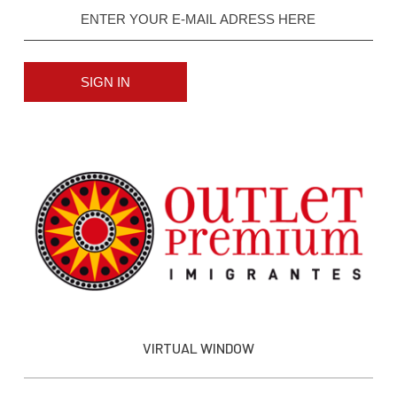
SIGN IN
VIRTUAL WINDOW