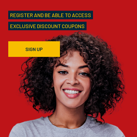
REGISTER AND BE ABLE TO ACCESS
EXCLUSIVE DISCOUNT COUPONS
SIGN UP