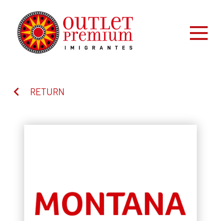
RETURN