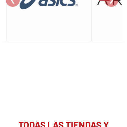
TODAS LAS TIENDAS Y