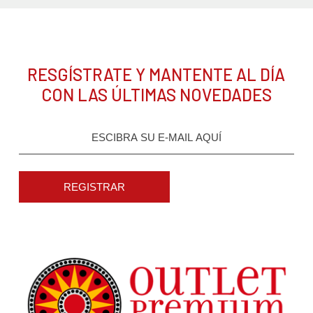
RESGÍSTRATE Y MANTENTE AL DÍA
CON LAS ÚLTIMAS NOVEDADES
REGISTRAR