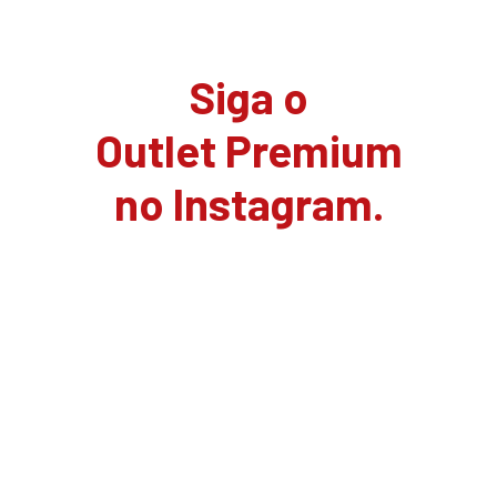
Siga o
Outlet Premium
no Instagram.