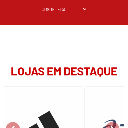
JUGUETECA
LOJAS EM DESTAQUE