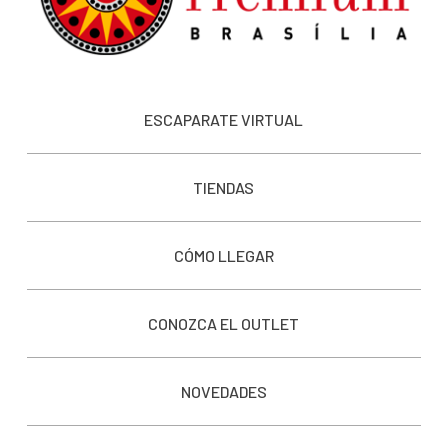
ESCAPARATE VIRTUAL
TIENDAS
CÓMO LLEGAR
CONOZCA EL OUTLET
NOVEDADES