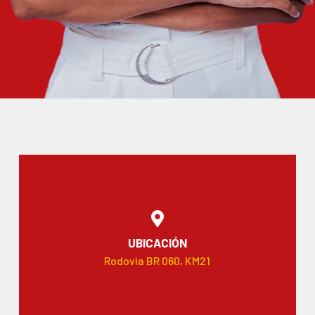
UBICACIÓN
Rodovia BR 060, KM21