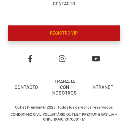
CONTACTO
REGISTRO VIP
TRABAJA
CONTACTO
CON
INTRANET
NOSOTROS
Outlet Premium© 2026. Todos los derechos reservados
CONDOMÍNIO CIVIL VOLUNTÁRIO OUTLET PREMIUM BRASILIA -
CNPJ 16.418.101/0001-17