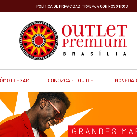
POLÍTICA DE PRIVACIDAD
TRABAJA CON NOSOTROS
ÓMO LLEGAR
CONOZCA EL OUTLET
NOVEDA