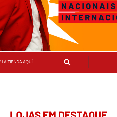
LOJAS EM DESTAQUE