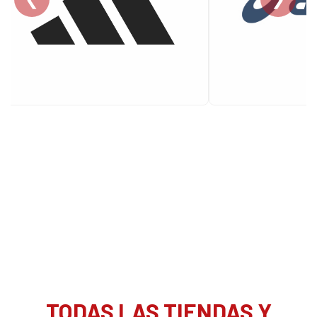
TODAS LAS TIENDAS Y