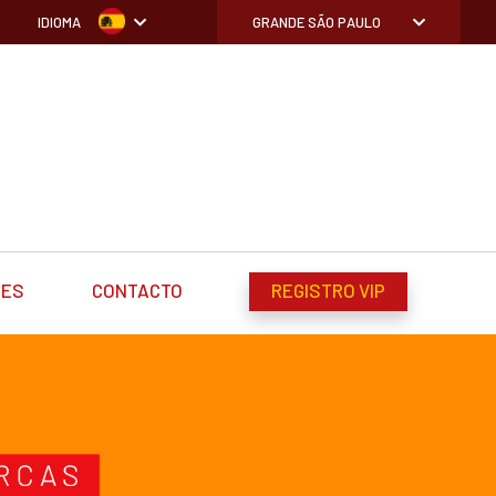
IDIOMA
GRANDE SÃO PAULO
DES
CONTACTO
REGISTRO VIP