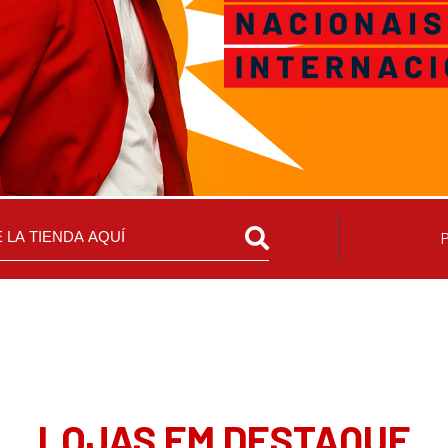
LOJAS EM DESTAQUE