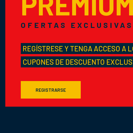
PREMIU
OFERTAS EXCLUSIVA
REGÍSTRESE Y TENGA ACCESO A 
CUPONES DE DESCUENTO EXCLUS
REGISTRARSE