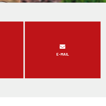
E-MAIL