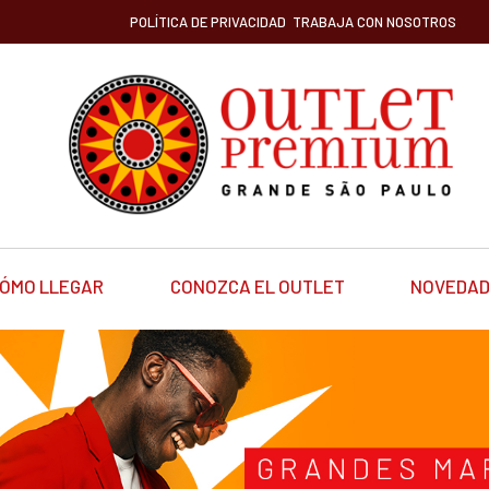
POLÍTICA DE PRIVACIDAD
TRABAJA CON NOSOTROS
ÓMO LLEGAR
CONOZCA EL OUTLET
NOVEDA