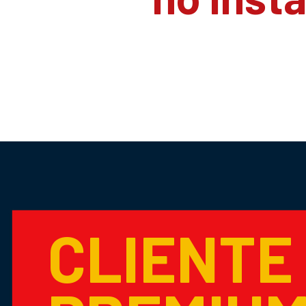
CLIENTE