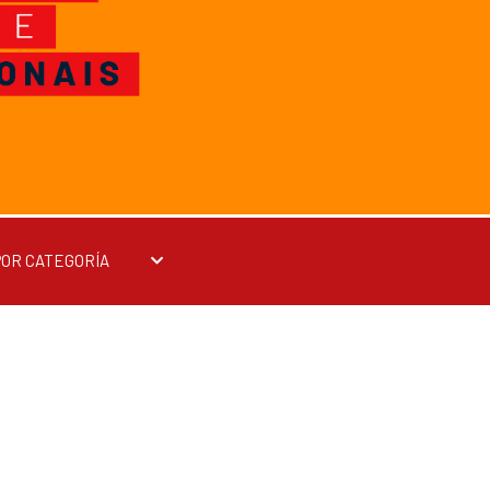
POR CATEGORÍA