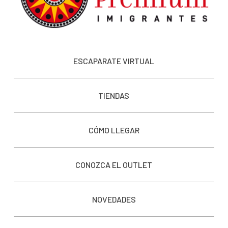
ESCAPARATE VIRTUAL
TIENDAS
CÓMO LLEGAR
CONOZCA EL OUTLET
NOVEDADES