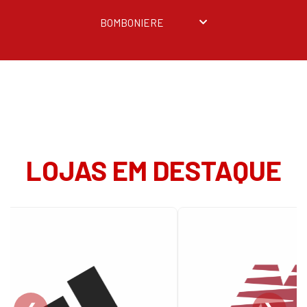
BOMBONIERE
LOJAS EM DESTAQUE