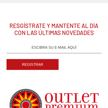
RESGÍSTRATE Y MANTENTE AL DÍA
CON LAS ÚLTIMAS NOVEDADES
REGISTRAR