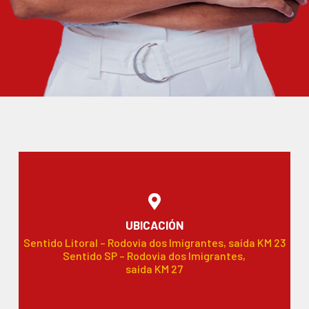
UBICACIÓN
Sentido Litoral – Rodovia dos Imigrantes, saída KM 23
Sentido SP – Rodovia dos Imigrantes,
saída KM 27