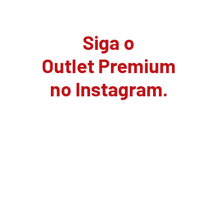
Siga o
Outlet Premium
no Instagram.