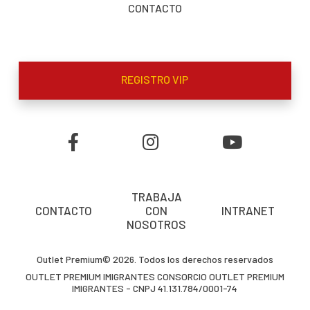
CONTACTO
REGISTRO VIP
TRABAJA
CONTACTO
CON
INTRANET
NOSOTROS
Outlet Premium© 2026. Todos los derechos reservados
OUTLET PREMIUM IMIGRANTES CONSORCIO OUTLET PREMIUM
IMIGRANTES - CNPJ 41.131.784/0001-74