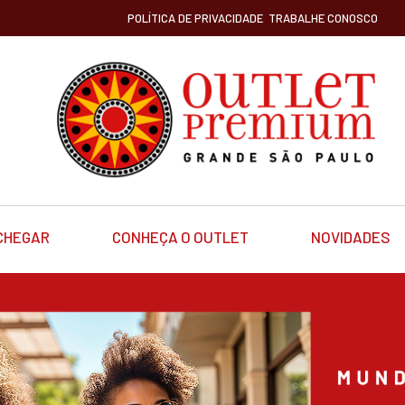
POLÍTICA DE PRIVACIDADE
TRABALHE CONOSCO
CHEGAR
CONHEÇA O OUTLET
NOVIDADES