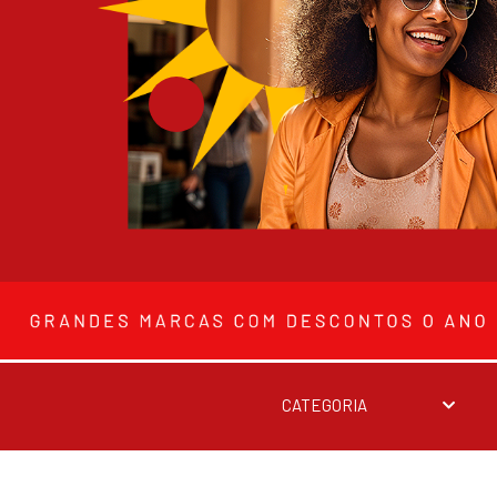
CATEGORIA