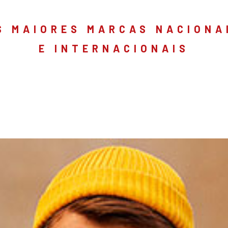
S MAIORES MARCAS NACIONA
E INTERNACIONAIS