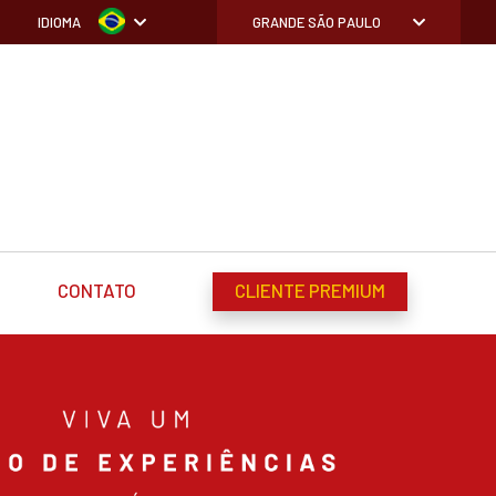
IDIOMA
GRANDE SÃO PAULO
CONTATO
CLIENTE PREMIUM