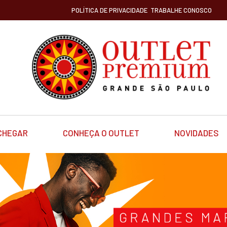
POLÍTICA DE PRIVACIDADE
TRABALHE CONOSCO
CHEGAR
CONHEÇA O OUTLET
NOVIDADES