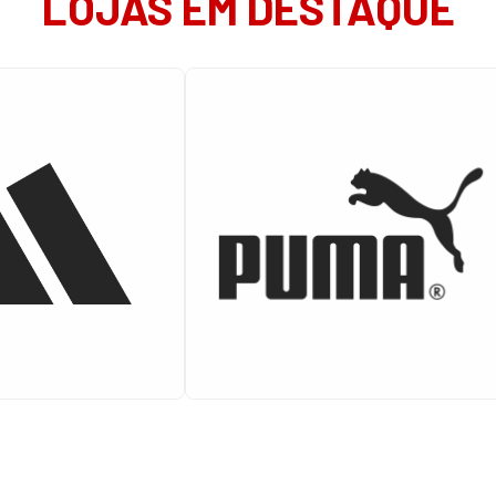
LOJAS EM DESTAQUE