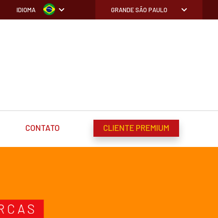
IDIOMA
GRANDE SÃO PAULO
CONTATO
CLIENTE PREMIUM