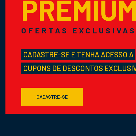
PREMIU
OFERTAS EXCLUSIVA
CADASTRE-SE E TENHA ACESSO A
CUPONS DE DESCONTOS EXCLUSI
CADASTRE-SE