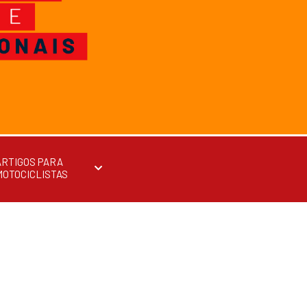
ARTIGOS PARA
MOTOCICLISTAS