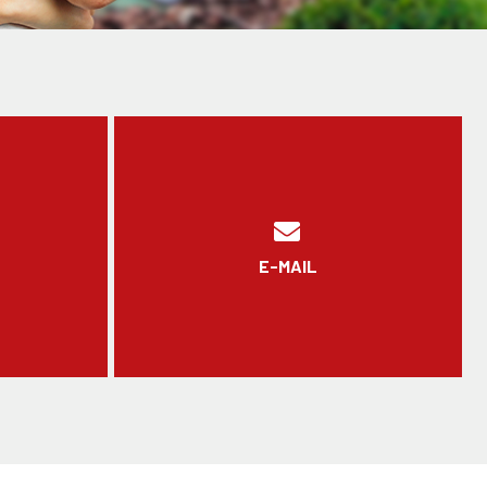
E-MAIL