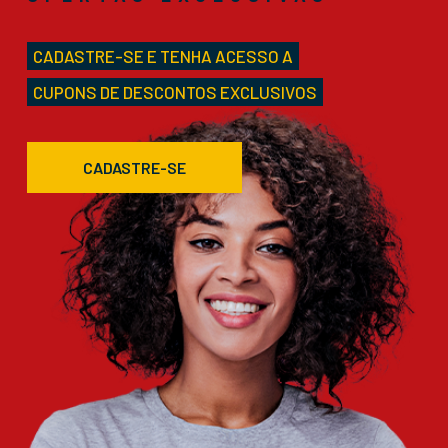
CADASTRE-SE E TENHA ACESSO A
CUPONS DE DESCONTOS EXCLUSIVOS
CADASTRE-SE