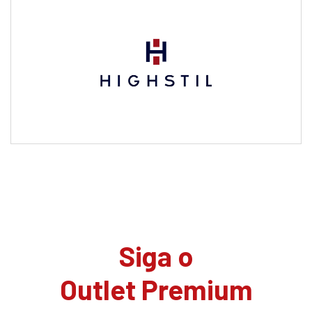
Siga o
Outlet Premium