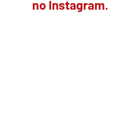
no Instagram.