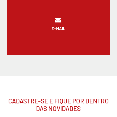
E-MAIL
CADASTRE-SE E FIQUE POR DENTRO
DAS NOVIDADES