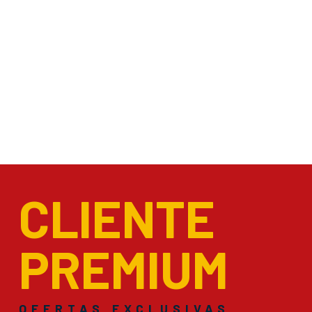
CLIENTE
PREMIUM
OFERTAS EXCLUSIVAS