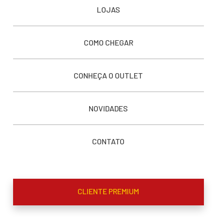
LOJAS
COMO CHEGAR
CONHEÇA O OUTLET
NOVIDADES
CONTATO
CLIENTE PREMIUM