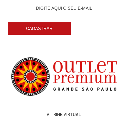
CADASTRAR
VITRINE VIRTUAL