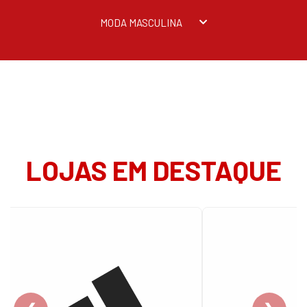
MODA MASCULINA
LOJAS EM DESTAQUE