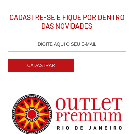
CADASTRE-SE E FIQUE POR DENTRO
DAS NOVIDADES
CADASTRAR