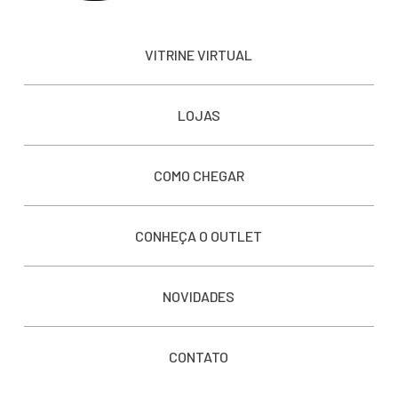
VITRINE VIRTUAL
LOJAS
COMO CHEGAR
CONHEÇA O OUTLET
NOVIDADES
CONTATO