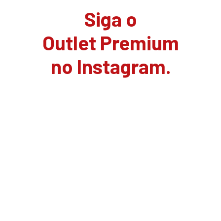
Siga o
Outlet Premium
no Instagram.