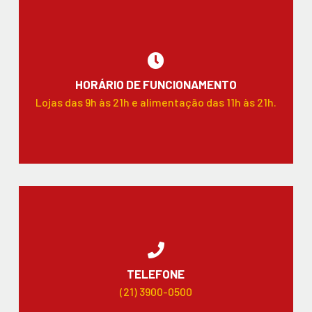
HORÁRIO DE FUNCIONAMENTO
Lojas das 9h às 21h e alimentação das 11h às 21h.
TELEFONE
(21) 3900-0500