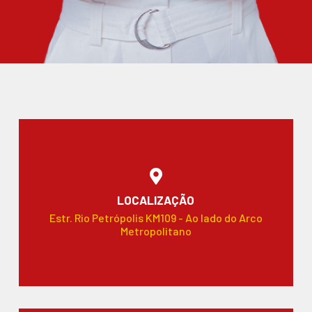
LOCALIZAÇÃO
Estr. Rio Petrópolis KM109 - Ao lado do Arco
Metropolitano