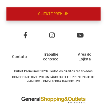
CLIENTE PREMIUM
Trabalhe
Área do
Contato
conosco
Lojista
Outlet Premium© 2026. Todos os direitos reservados
CONDOMÍNIO CIVIL VOLUNTÁRIO OUTLET PREMIUM RIO DE
JANEIRO - CNPJ 17.803.113/0001-28