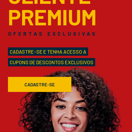
PREMIUM
OFERTAS EXCLUSIVAS
CADASTRE-SE E TENHA ACESSO A
CUPONS DE DESCONTOS EXCLUSIVOS
CADASTRE-SE