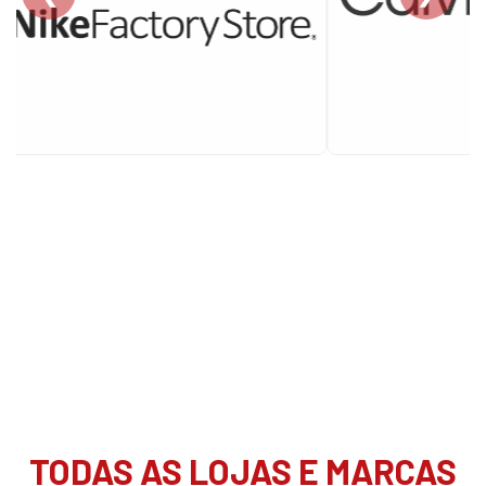
TODAS AS LOJAS E MARCAS