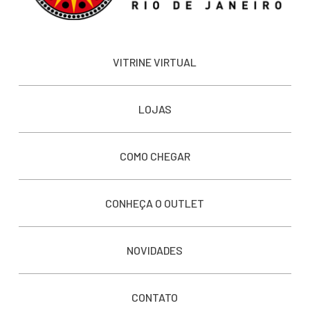
VITRINE VIRTUAL
LOJAS
COMO CHEGAR
CONHEÇA O OUTLET
NOVIDADES
CONTATO