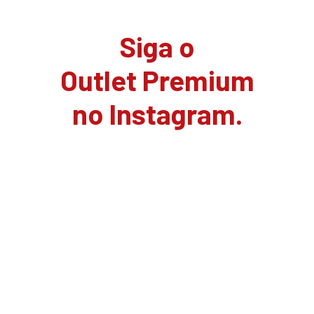
Siga o
Outlet Premium
no Instagram.