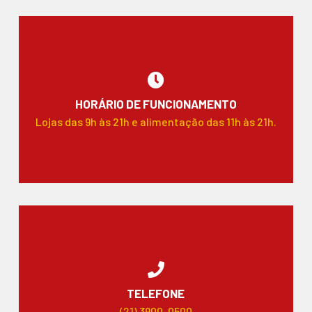
HORÁRIO DE FUNCIONAMENTO
Lojas das 9h às 21h e alimentação das 11h às 21h.
TELEFONE
(21) 3900-0500