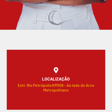
LOCALIZAÇÃO
Estr. Rio Petrópolis KM109 - Ao lado do Arco
Metropolitano