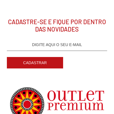
CADASTRE-SE E FIQUE POR DENTRO
DAS NOVIDADES
CADASTRAR