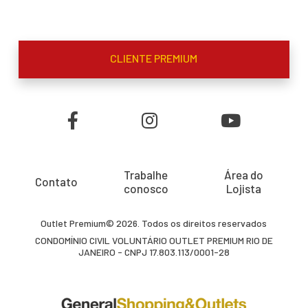
CLIENTE PREMIUM
Trabalhe
Área do
Contato
conosco
Lojista
Outlet Premium© 2026. Todos os direitos reservados
CONDOMÍNIO CIVIL VOLUNTÁRIO OUTLET PREMIUM RIO DE
JANEIRO - CNPJ 17.803.113/0001-28