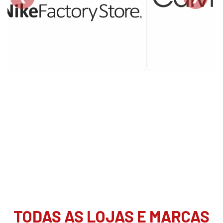
TODAS AS LOJAS E MARCAS