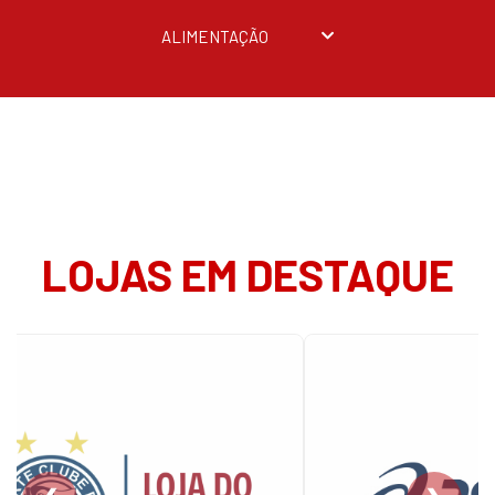
ALIMENTAÇÃO
LOJAS EM DESTAQUE