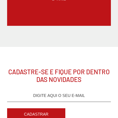
CADASTRE-SE E FIQUE POR DENTRO
DAS NOVIDADES
CADASTRAR