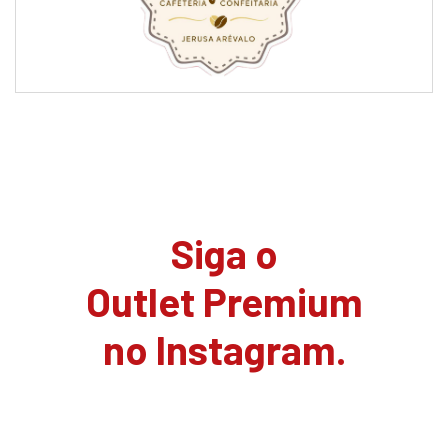
Siga o
Outlet Premium
no Instagram.