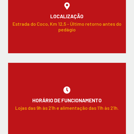
LOCALIZAÇÃO
Estrada do Coco, Km 12,5 - Último retorno antes do
pedágio
HORÁRIO DE FUNCIONAMENTO
Lojas das 9h às 21h e alimentação das 11h às 21h.