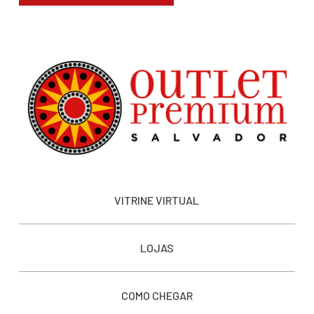
VITRINE VIRTUAL
LOJAS
COMO CHEGAR