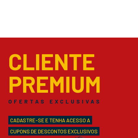
CLIENTE
PREMIUM
OFERTAS EXCLUSIVAS
CADASTRE-SE E TENHA ACESSO A
CUPONS DE DESCONTOS EXCLUSIVOS