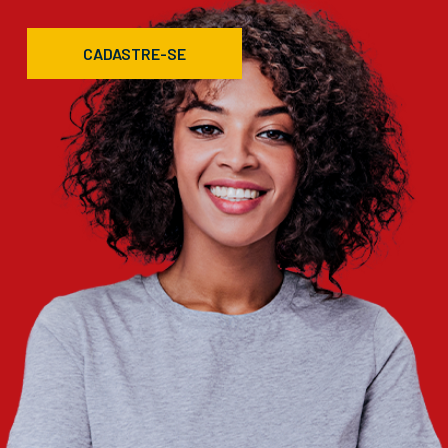
CADASTRE-SE