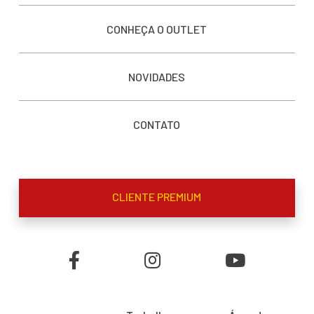
CONHEÇA O OUTLET
NOVIDADES
CONTATO
CLIENTE PREMIUM