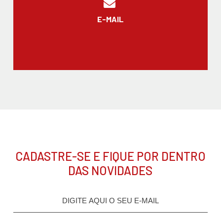
E-MAIL
CADASTRE-SE E FIQUE POR DENTRO
DAS NOVIDADES