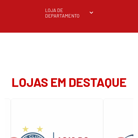
LOJA DE
DEPARTAMENTO
LOJAS EM DESTAQUE