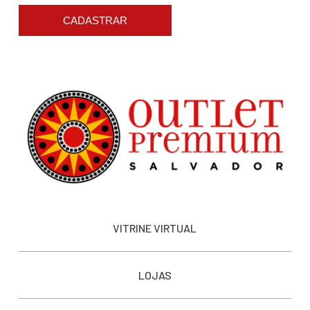
CADASTRAR
VITRINE VIRTUAL
LOJAS