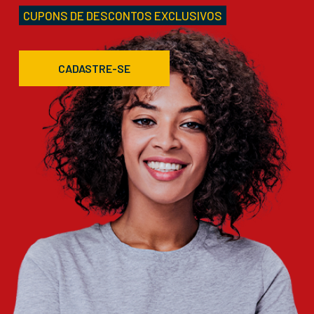
CUPONS DE DESCONTOS EXCLUSIVOS
CADASTRE-SE