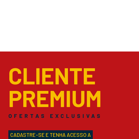
CLIENTE
PREMIUM
OFERTAS EXCLUSIVAS
CADASTRE-SE E TENHA ACESSO A