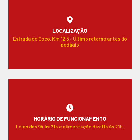
LOCALIZAÇÃO
Estrada do Coco, Km 12,5 - Último retorno antes do
pedágio
HORÁRIO DE FUNCIONAMENTO
Lojas das 9h às 21h e alimentação das 11h às 21h.