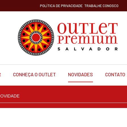
POLÍTICA DE PRIVACIDADE
TRABALHE CONOSCO
R
CONHEÇA O OUTLET
NOVIDADES
CONTATO