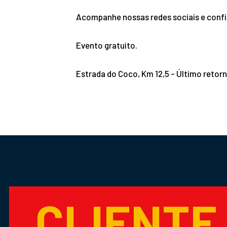
Acompanhe nossas redes sociais e conf
Evento gratuito.
Estrada do Coco, Km 12,5 - Último retor
CLIENTE