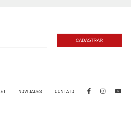
CADASTRAR
LET
NOVIDADES
CONTATO