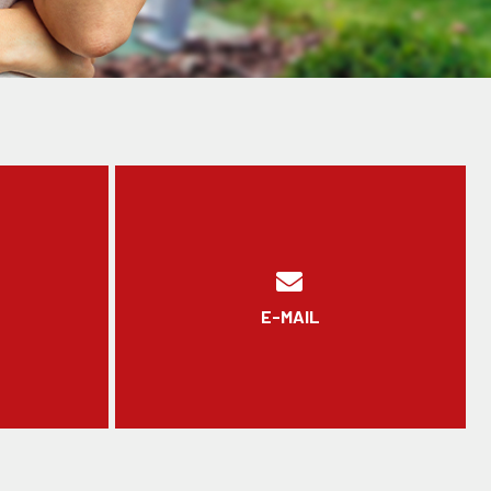
E-MAIL