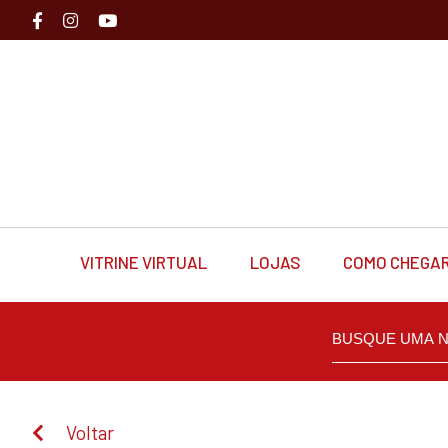
VITRINE VIRTUAL
LOJAS
COMO CHEGA
Voltar