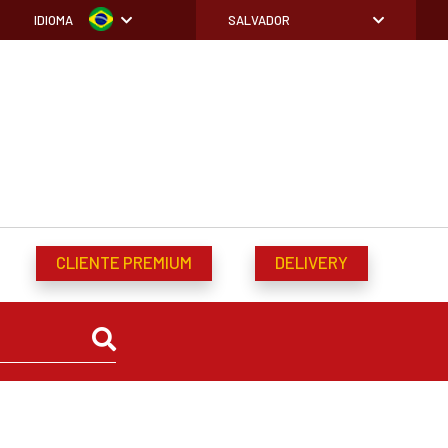
IDIOMA
SALVADOR
CLIENTE PREMIUM
DELIVERY