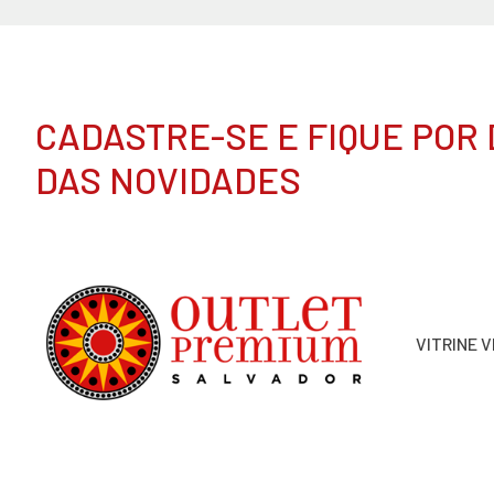
CADASTRE-SE E FIQUE POR
DAS NOVIDADES
VITRINE 