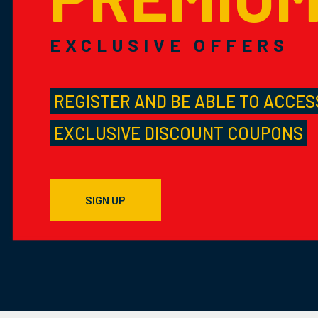
EXCLUSIVE OFFERS
REGISTER AND BE ABLE TO ACCES
EXCLUSIVE DISCOUNT COUPONS
SIGN UP