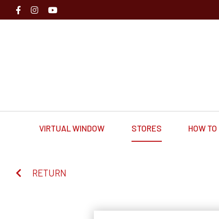
VIRTUAL WINDOW
STORES
HOW TO 
RETURN