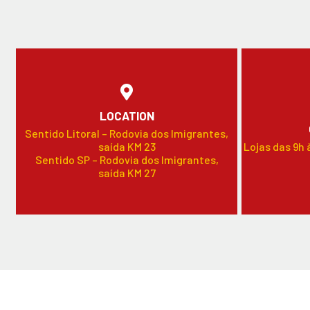
LOCATION
Sentido Litoral – Rodovia dos Imigrantes,
saída KM 23
Lojas das 9h 
Sentido SP – Rodovia dos Imigrantes,
saída KM 27