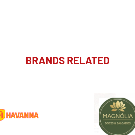
BRANDS RELATED