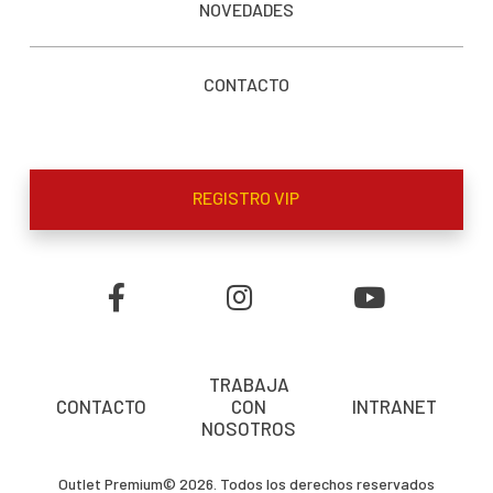
NOVEDADES
CONTACTO
REGISTRO VIP
TRABAJA
CONTACTO
CON
INTRANET
NOSOTROS
Outlet Premium© 2026. Todos los derechos reservados