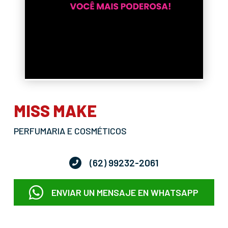
MISS MAKE
PERFUMARIA E COSMÉTICOS
(62) 99232-2061
ENVIAR UN MENSAJE EN WHATSAPP