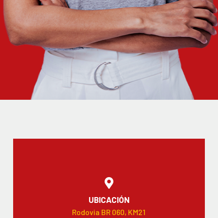
UBICACIÓN
Rodovia BR 060, KM21