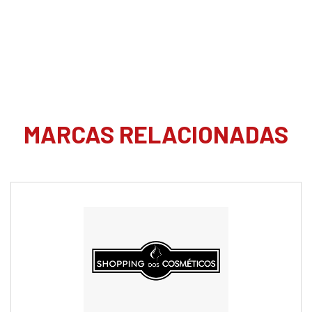
MARCAS RELACIONADAS