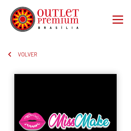
VOLVER