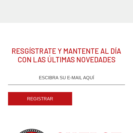
RESGÍSTRATE Y MANTENTE AL DÍA
CON LAS ÚLTIMAS NOVEDADES
REGISTRAR