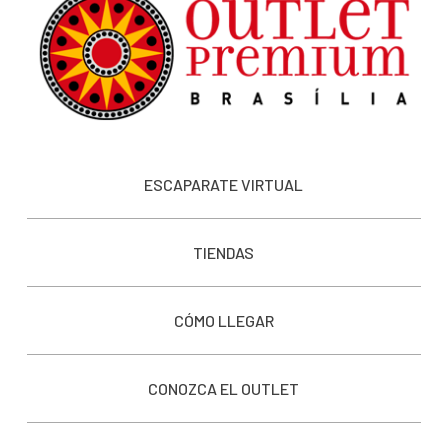
ESCAPARATE VIRTUAL
TIENDAS
CÓMO LLEGAR
CONOZCA EL OUTLET