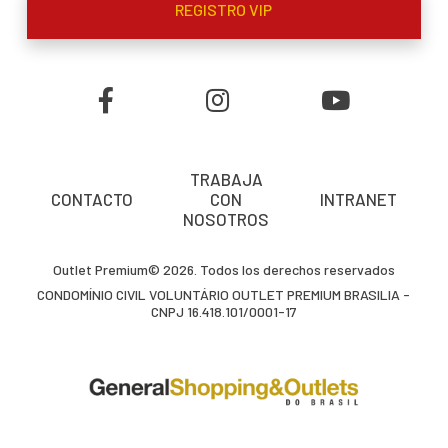
REGISTRO VIP
TRABAJA
CONTACTO
CON
INTRANET
NOSOTROS
Outlet Premium© 2026. Todos los derechos reservados
CONDOMÍNIO CIVIL VOLUNTÁRIO OUTLET PREMIUM BRASILIA -
CNPJ 16.418.101/0001-17