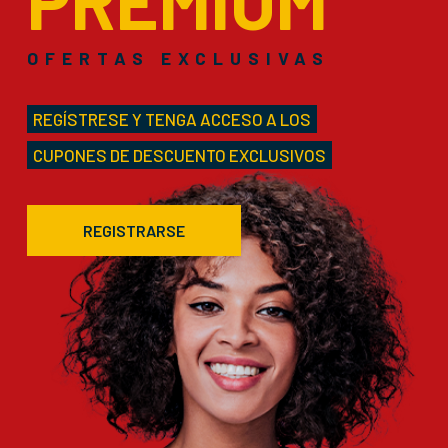
PREMIUM
OFERTAS EXCLUSIVAS
REGÍSTRESE Y TENGA ACCESO A LOS
CUPONES DE DESCUENTO EXCLUSIVOS
REGISTRARSE