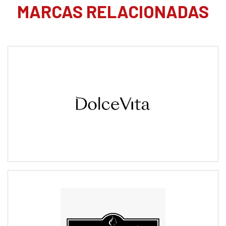
MARCAS RELACIONADAS