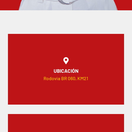
UBICACIÓN
Rodovia BR 060, KM21