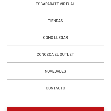
ESCAPARATE VIRTUAL
TIENDAS
CÓMO LLEGAR
CONOZCA EL OUTLET
NOVEDADES
CONTACTO