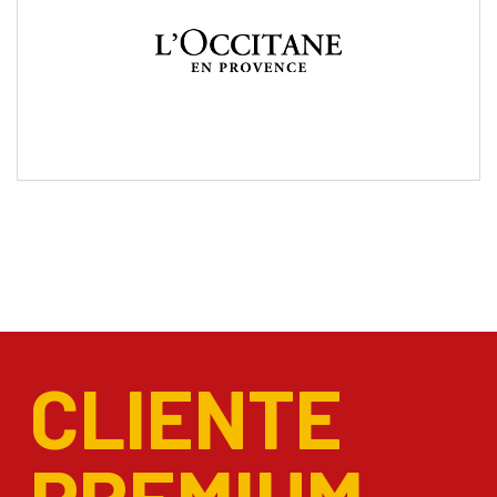
CLIENTE