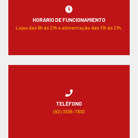
HORARIO DE FUNCIONAMIENTO
Lojas das 9h às 21h e alimentação das 11h às 21h.
TELÉFONO
(62) 3336-7300