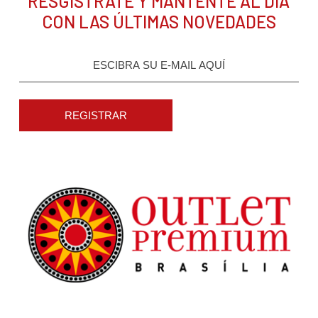
RESGÍSTRATE Y MANTENTE AL DÍA
CON LAS ÚLTIMAS NOVEDADES
REGISTRAR