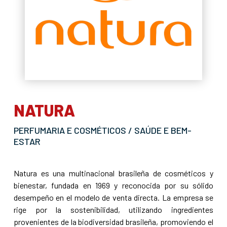
NATURA
PERFUMARIA E COSMÉTICOS / SAÚDE E BEM-
ESTAR
Natura es una multinacional brasileña de cosméticos y
bienestar, fundada en 1969 y reconocida por su sólido
desempeño en el modelo de venta directa. La empresa se
rige por la sostenibilidad, utilizando ingredientes
provenientes de la biodiversidad brasileña, promoviendo el