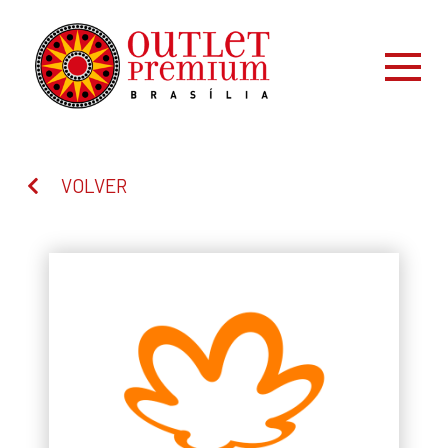
VOLVER