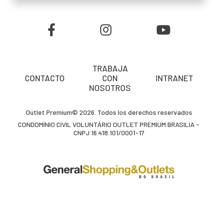
TRABAJA
CONTACTO
CON
INTRANET
NOSOTROS
Outlet Premium© 2026. Todos los derechos reservados
CONDOMÍNIO CIVIL VOLUNTÁRIO OUTLET PREMIUM BRASILIA -
CNPJ 16.418.101/0001-17