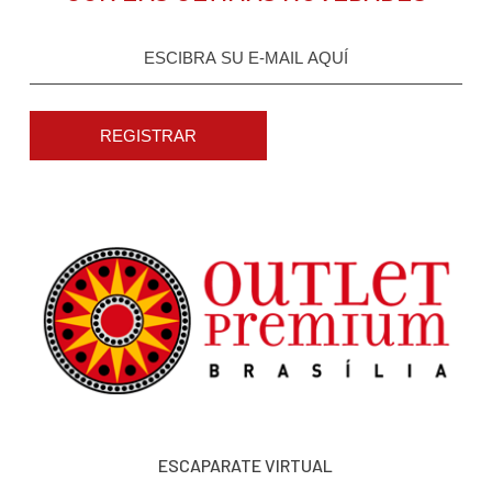
REGISTRAR
ESCAPARATE VIRTUAL