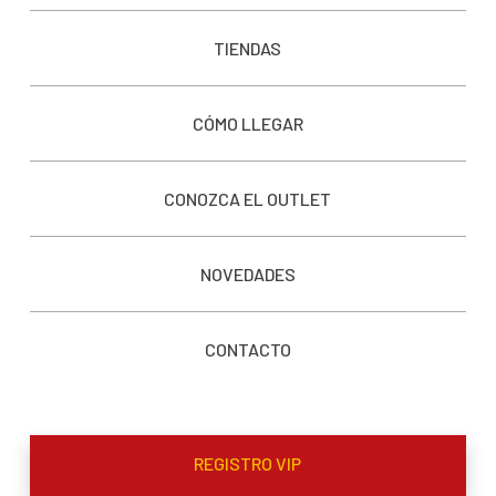
TIENDAS
CÓMO LLEGAR
CONOZCA EL OUTLET
NOVEDADES
CONTACTO
REGISTRO VIP