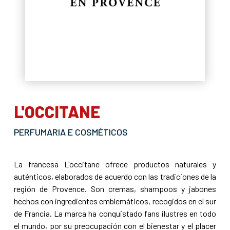
L'OCCITANE
PERFUMARIA E COSMÉTICOS
La francesa L'occitane ofrece productos naturales y
auténticos, elaborados de acuerdo con las tradiciones de la
región de Provence. Son cremas, shampoos y jabones
hechos con ingredientes emblemáticos, recogidos en el sur
de Francia. La marca ha conquistado fans ilustres en todo
el mundo, por su preocupación con el bienestar y el placer