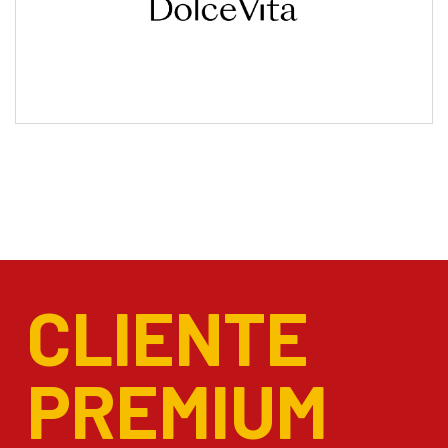
CLIENTE
PREMIUM