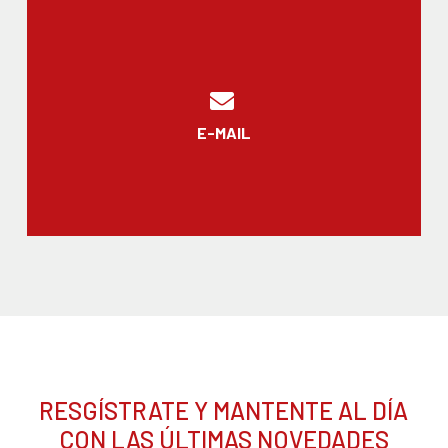
E-MAIL
RESGÍSTRATE Y MANTENTE AL DÍA
CON LAS ÚLTIMAS NOVEDADES