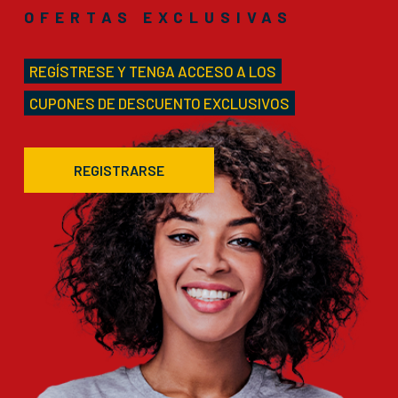
OFERTAS EXCLUSIVAS
REGÍSTRESE Y TENGA ACCESO A LOS
CUPONES DE DESCUENTO EXCLUSIVOS
REGISTRARSE