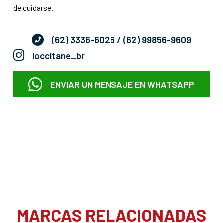
de cuidarse.
(62) 3336-6026
/ (62) 99856-9609
loccitane_br
ENVIAR UN MENSAJE EN WHATSAPP
MARCAS RELACIONADAS