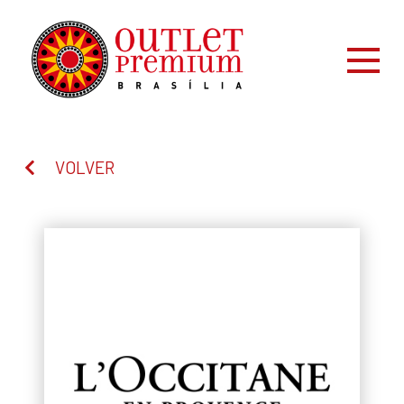
VOLVER