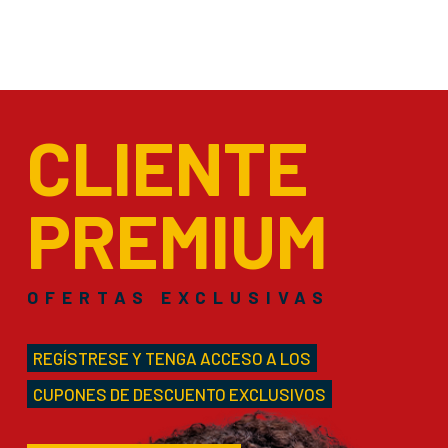
CLIENTE
PREMIUM
OFERTAS EXCLUSIVAS
REGÍSTRESE Y TENGA ACCESO A LOS
CUPONES DE DESCUENTO EXCLUSIVOS