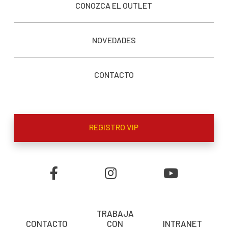
CONOZCA EL OUTLET
NOVEDADES
CONTACTO
REGISTRO VIP
TRABAJA
CONTACTO
CON
INTRANET