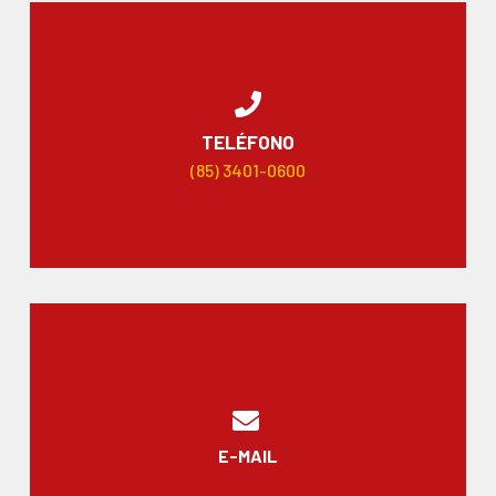
TELÉFONO
(85) 3401-0600
E-MAIL