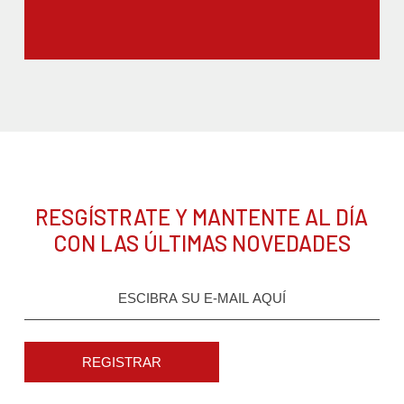
RESGÍSTRATE Y MANTENTE AL DÍA
CON LAS ÚLTIMAS NOVEDADES
REGISTRAR