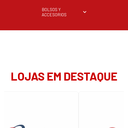
BOLSOS Y
ACCESORIOS
LOJAS EM DESTAQUE