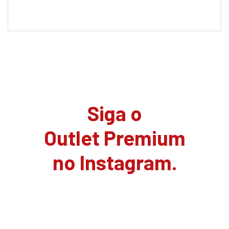
Siga o
Outlet Premium
no Instagram.