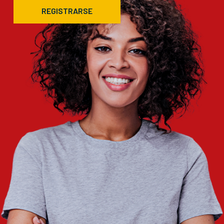
REGISTRARSE