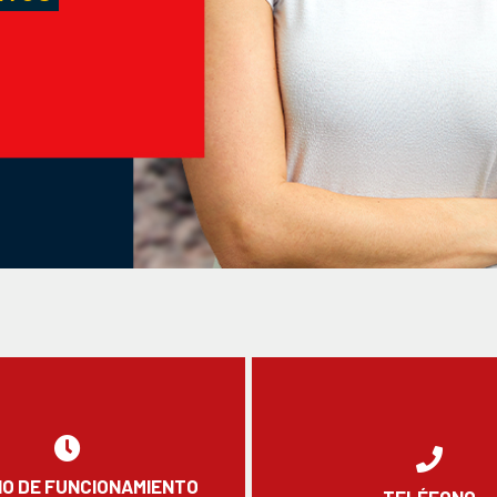
O DE FUNCIONAMIENTO
TELÉFONO