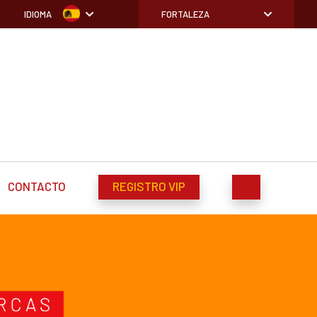
IDIOMA
FORTALEZA
CONTACTO
REGISTRO VIP