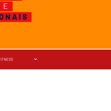
FITNESS