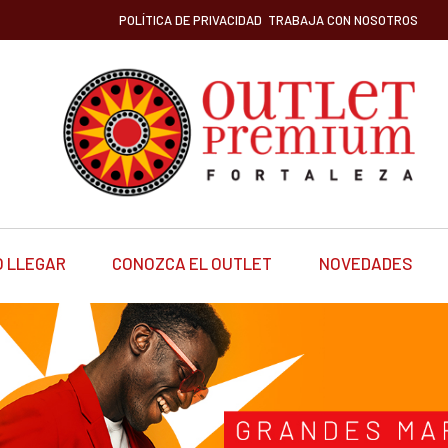
POLÍTICA DE PRIVACIDAD
TRABAJA CON NOSOTROS
 LLEGAR
CONOZCA EL OUTLET
NOVEDADES