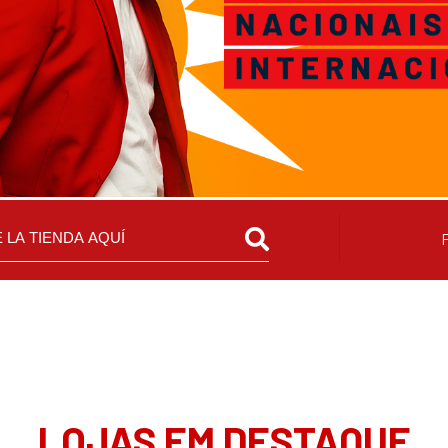
LOJAS EM DESTAQUE