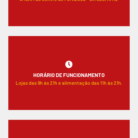
HORÁRIO DE FUNCIONAMENTO
Lojas das 9h às 21h e alimentação das 11h às 21h.