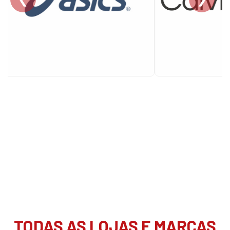
TODAS AS LOJAS E MARCAS