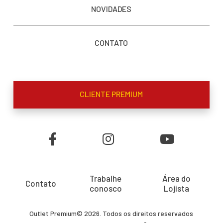
NOVIDADES
CONTATO
CLIENTE PREMIUM
Trabalhe
Área do
Contato
conosco
Lojista
Outlet Premium© 2026. Todos os direitos reservados