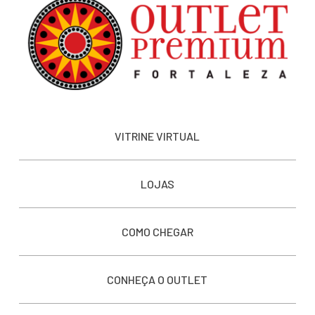
VITRINE VIRTUAL
LOJAS
COMO CHEGAR
CONHEÇA O OUTLET