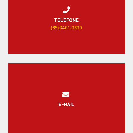
TELEFONE
(85) 3401-0600
E-MAIL