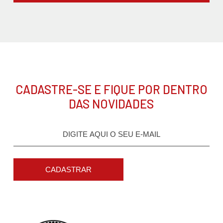
CADASTRE-SE E FIQUE POR DENTRO
DAS NOVIDADES
CADASTRAR