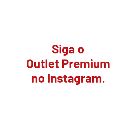
Siga o
Outlet Premium
no Instagram.