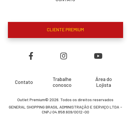
CLIENTE PREMIUM
Trabalhe
Área do
Contato
conosco
Lojista
Outlet Premium© 2026. Todos os direitos reservados
GENERAL SHOPPING BRASIL ADMINISTRAÇÃO E SERVIÇO LTDA -
CNPJ 04.858.609/0012-00