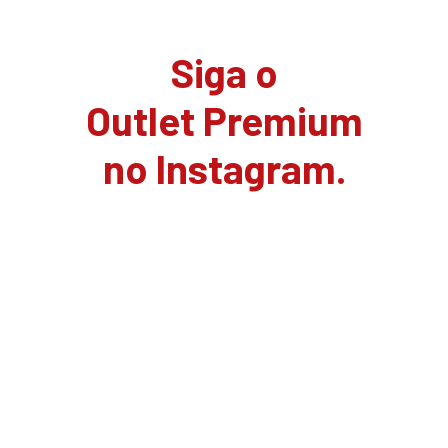
Siga o
Outlet Premium
no Instagram.