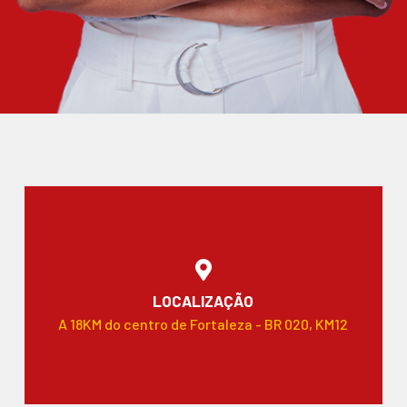
LOCALIZAÇÃO
A 18KM do centro de Fortaleza - BR 020, KM12