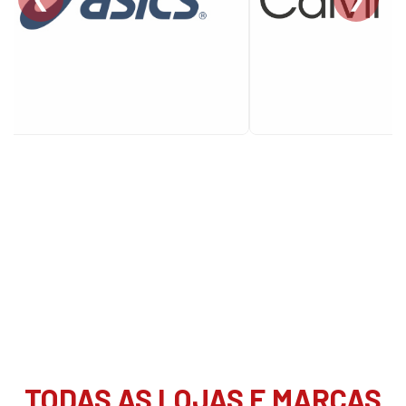
TODAS AS LOJAS E MARCAS