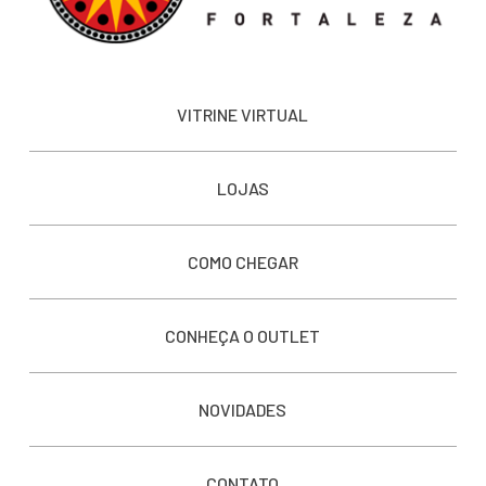
VITRINE VIRTUAL
LOJAS
COMO CHEGAR
CONHEÇA O OUTLET
NOVIDADES
CONTATO