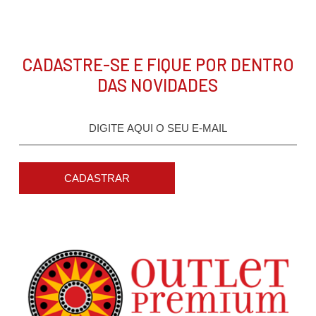
CADASTRE-SE E FIQUE POR DENTRO
DAS NOVIDADES
CADASTRAR