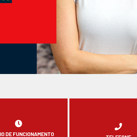
IO DE FUNCIONAMENTO
TELEFONE