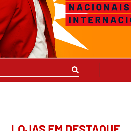
LOJAS EM DESTAQUE