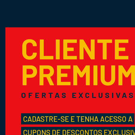
CLIENTE
PREMIU
OFERTAS EXCLUSIVA
CADASTRE-SE E TENHA ACESSO A
CUPONS DE DESCONTOS EXCLUSI