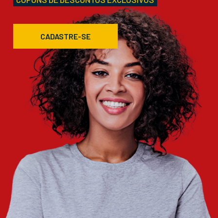
CADASTRE-SE