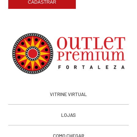
CADASTRAR
VITRINE VIRTUAL
LOJAS
COMO CHEGAR