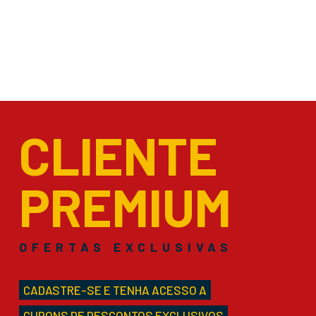
CLIENTE
PREMIUM
OFERTAS EXCLUSIVAS
CADASTRE-SE E TENHA ACESSO A
CUPONS DE DESCONTOS EXCLUSIVOS