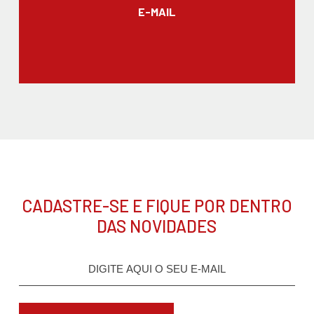
E-MAIL
CADASTRE-SE E FIQUE POR DENTRO
DAS NOVIDADES