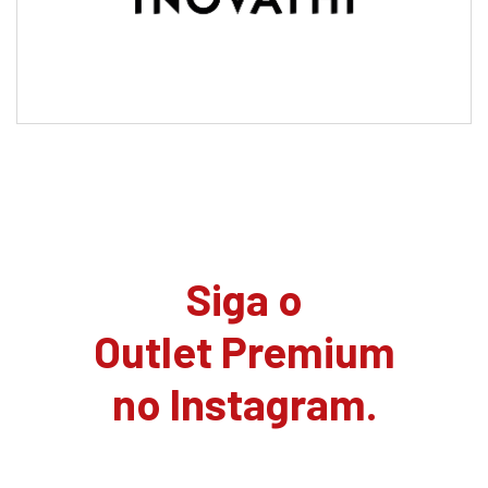
Siga o
Outlet Premium
no Instagram.