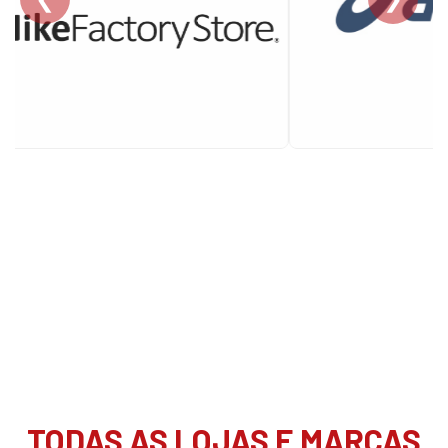
TODAS AS LOJAS E MARCAS