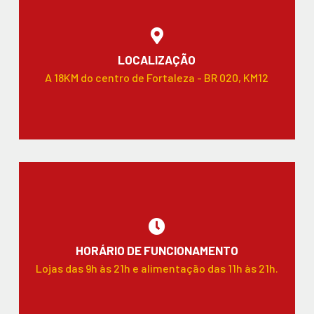
LOCALIZAÇÃO
A 18KM do centro de Fortaleza - BR 020, KM12
HORÁRIO DE FUNCIONAMENTO
Lojas das 9h às 21h e alimentação das 11h às 21h.