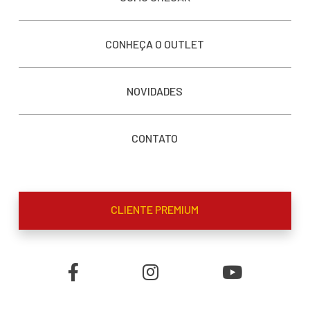
CONHEÇA O OUTLET
NOVIDADES
CONTATO
CLIENTE PREMIUM