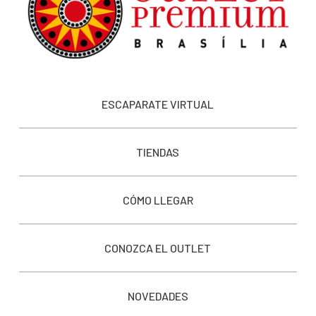
ESCAPARATE VIRTUAL
TIENDAS
CÓMO LLEGAR
CONOZCA EL OUTLET
NOVEDADES