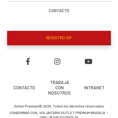
CONTACTO
REGISTRO VIP
TRABAJA
CONTACTO
CON
INTRANET
NOSOTROS
Outlet Premium© 2026. Todos los derechos reservados
CONDOMÍNIO CIVIL VOLUNTÁRIO OUTLET PREMIUM BRASILIA -
CNPJ 16.418.101/0001-17