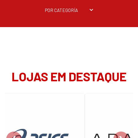
POR CATEGORÍA
LOJAS EM DESTAQUE