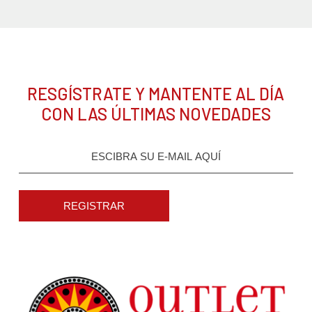
RESGÍSTRATE Y MANTENTE AL DÍA
CON LAS ÚLTIMAS NOVEDADES
REGISTRAR