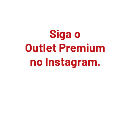
Siga o
Outlet Premium
no Instagram.