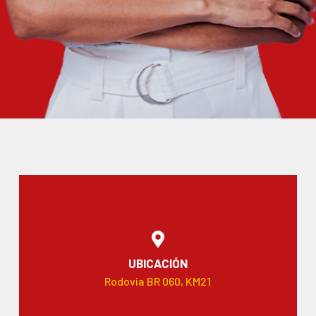
UBICACIÓN
Rodovia BR 060, KM21