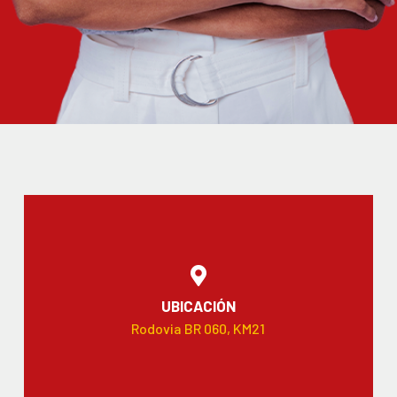
UBICACIÓN
Rodovia BR 060, KM21