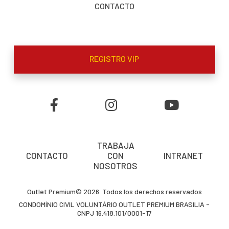
CONTACTO
REGISTRO VIP
TRABAJA
CONTACTO
CON
INTRANET
NOSOTROS
Outlet Premium© 2026. Todos los derechos reservados
CONDOMÍNIO CIVIL VOLUNTÁRIO OUTLET PREMIUM BRASILIA -
CNPJ 16.418.101/0001-17