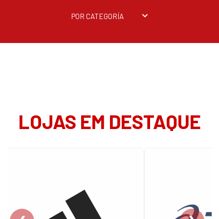
POR CATEGORÍA
LOJAS EM DESTAQUE