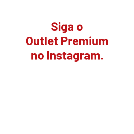
Siga o
Outlet Premium
no Instagram.