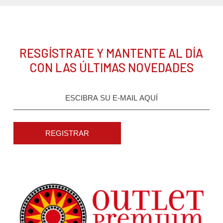
RESGÍSTRATE Y MANTENTE AL DÍA
CON LAS ÚLTIMAS NOVEDADES
REGISTRAR