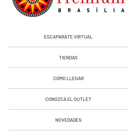
ESCAPARATE VIRTUAL
TIENDAS
CÓMO LLEGAR
CONOZCA EL OUTLET
NOVEDADES