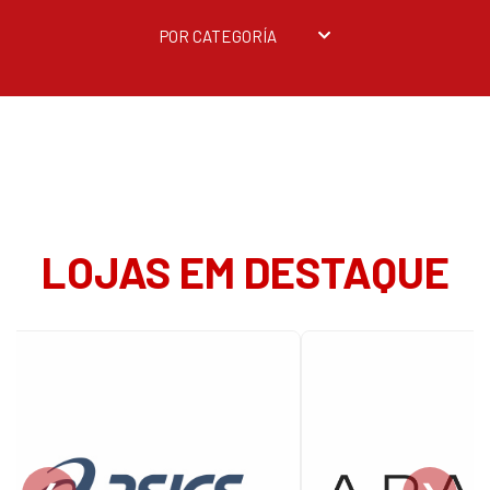
POR CATEGORÍA
LOJAS EM DESTAQUE