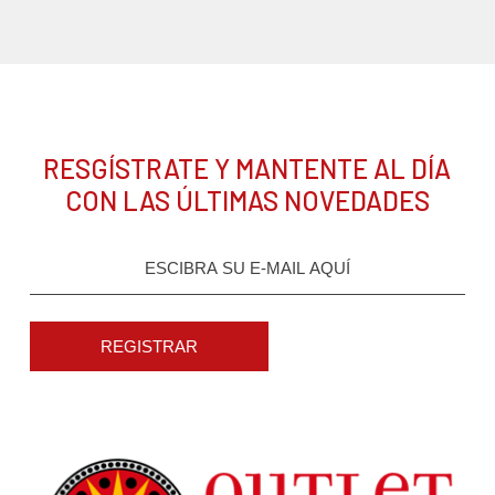
RESGÍSTRATE Y MANTENTE AL DÍA
CON LAS ÚLTIMAS NOVEDADES
REGISTRAR