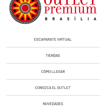
ESCAPARATE VIRTUAL
TIENDAS
CÓMO LLEGAR
CONOZCA EL OUTLET
NOVEDADES