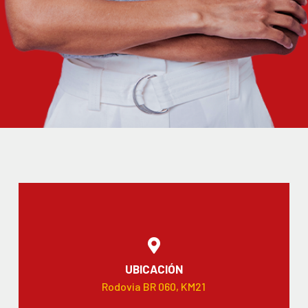
UBICACIÓN
Rodovia BR 060, KM21