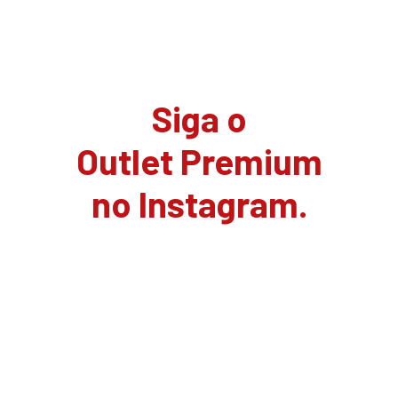
Siga o
Outlet Premium
no Instagram.