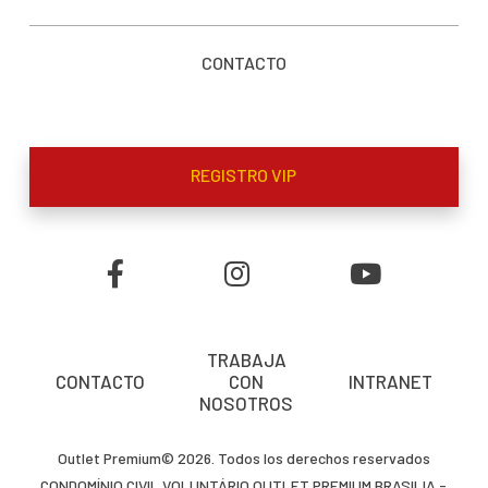
CONTACTO
REGISTRO VIP
TRABAJA
CONTACTO
CON
INTRANET
NOSOTROS
Outlet Premium© 2026. Todos los derechos reservados
CONDOMÍNIO CIVIL VOLUNTÁRIO OUTLET PREMIUM BRASILIA -