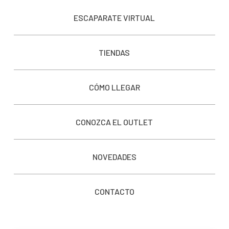
ESCAPARATE VIRTUAL
TIENDAS
CÓMO LLEGAR
CONOZCA EL OUTLET
NOVEDADES
CONTACTO