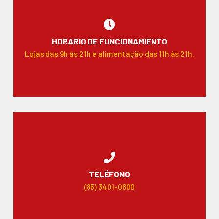
HORARIO DE FUNCIONAMIENTO
Lojas das 9h às 21h e alimentação das 11h às 21h.
TELÉFONO
(85) 3401-0600