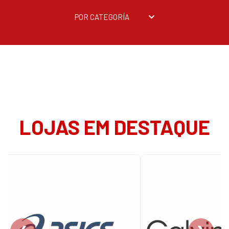
POR CATEGORÍA
LOJAS EM DESTAQUE