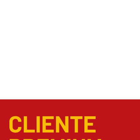
CLIENTE