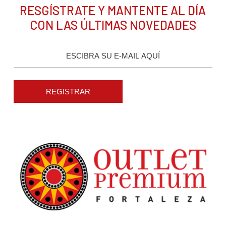
RESGÍSTRATE Y MANTENTE AL DÍA
CON LAS ÚLTIMAS NOVEDADES
REGISTRAR