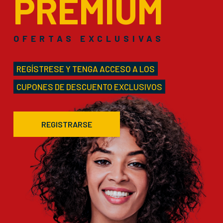
PREMIUM
OFERTAS EXCLUSIVAS
REGÍSTRESE Y TENGA ACCESO A LOS
CUPONES DE DESCUENTO EXCLUSIVOS
REGISTRARSE