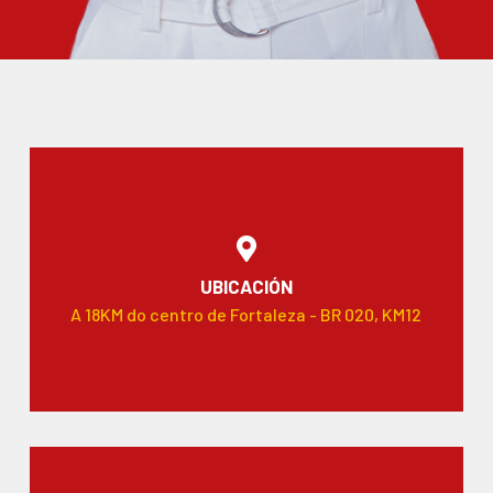
UBICACIÓN
A 18KM do centro de Fortaleza - BR 020, KM12