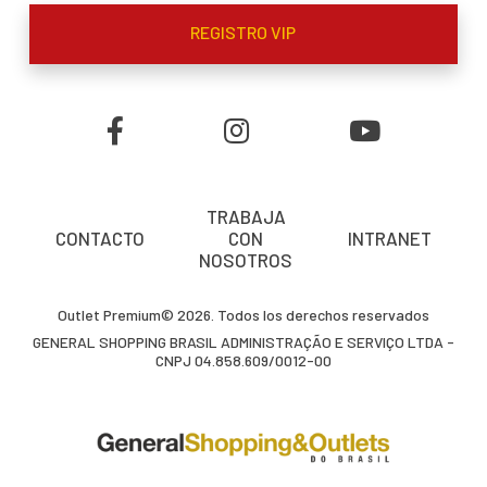
REGISTRO VIP
TRABAJA
CONTACTO
CON
INTRANET
NOSOTROS
Outlet Premium© 2026. Todos los derechos reservados
GENERAL SHOPPING BRASIL ADMINISTRAÇÃO E SERVIÇO LTDA -
CNPJ 04.858.609/0012-00