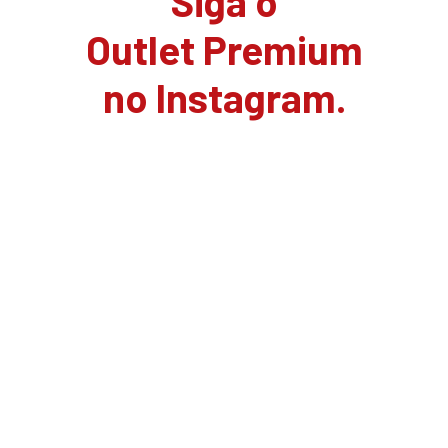
Siga o
Outlet Premium
no Instagram.