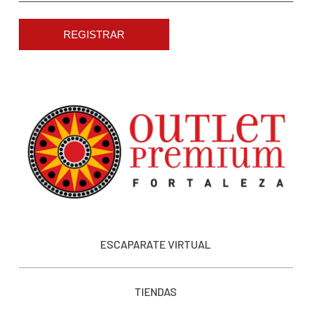
REGISTRAR
ESCAPARATE VIRTUAL
TIENDAS