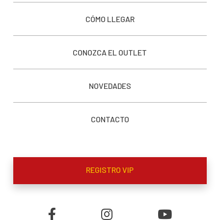
CÓMO LLEGAR
CONOZCA EL OUTLET
NOVEDADES
CONTACTO
REGISTRO VIP