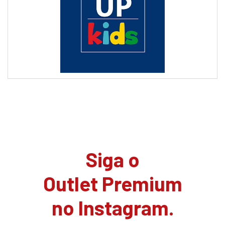
Siga o
Outlet Premium
no Instagram.