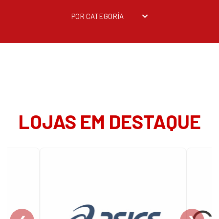
POR CATEGORÍA
LOJAS EM DESTAQUE