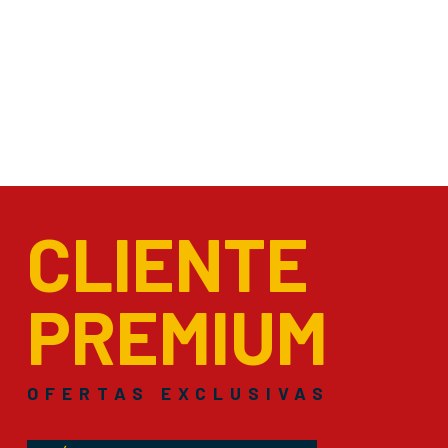
CLIENTE
PREMIUM
OFERTAS EXCLUSIVAS