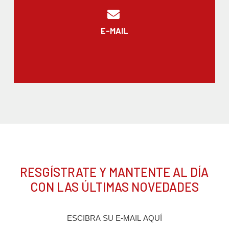
E-MAIL
RESGÍSTRATE Y MANTENTE AL DÍA
CON LAS ÚLTIMAS NOVEDADES