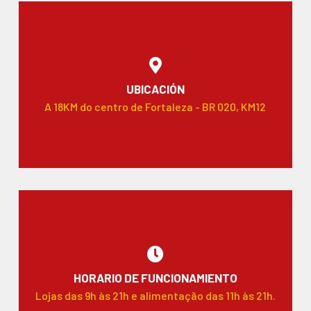
UBICACIÓN
A 18KM do centro de Fortaleza - BR 020, KM12
HORARIO DE FUNCIONAMIENTO
Lojas das 9h às 21h e alimentação das 11h às 21h.