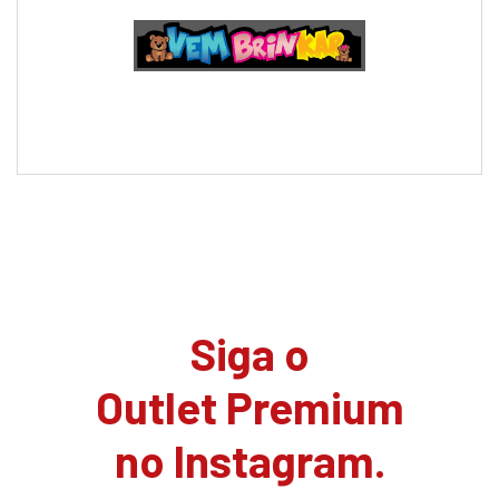
Siga o
Outlet Premium
no Instagram.