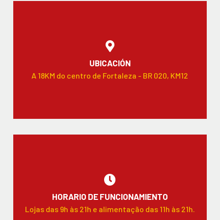
UBICACIÓN
A 18KM do centro de Fortaleza - BR 020, KM12
HORARIO DE FUNCIONAMIENTO
Lojas das 9h às 21h e alimentação das 11h às 21h.