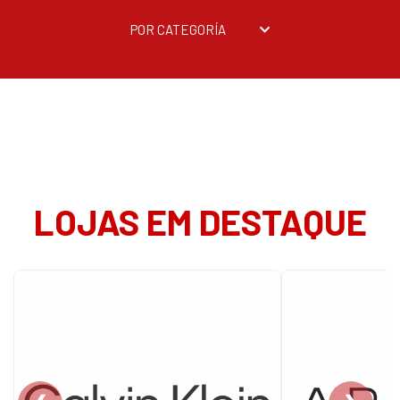
POR CATEGORÍA
LOJAS EM DESTAQUE