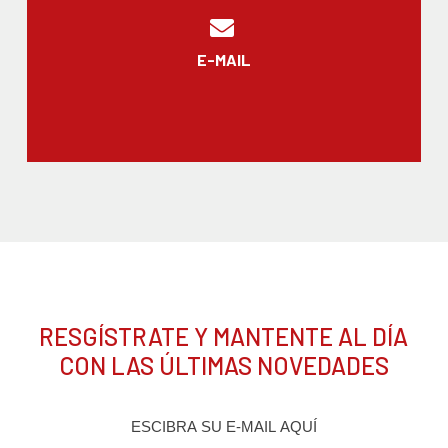
E-MAIL
RESGÍSTRATE Y MANTENTE AL DÍA
CON LAS ÚLTIMAS NOVEDADES