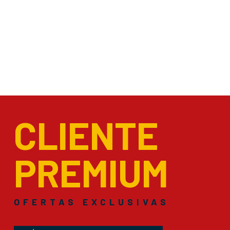
CLIENTE
PREMIUM
OFERTAS EXCLUSIVAS