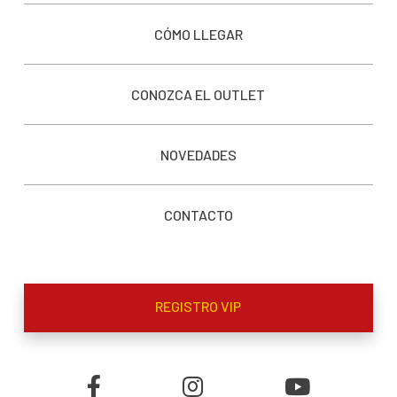
CÓMO LLEGAR
CONOZCA EL OUTLET
NOVEDADES
CONTACTO
REGISTRO VIP