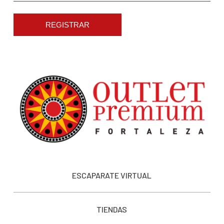
REGISTRAR
ESCAPARATE VIRTUAL
TIENDAS